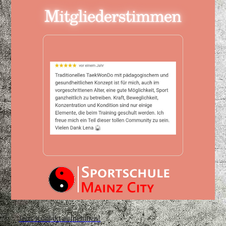
Jetzt Kontakt aufnehmen!